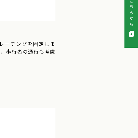
グレーチングを固定しま
目、歩行者の通行も考慮