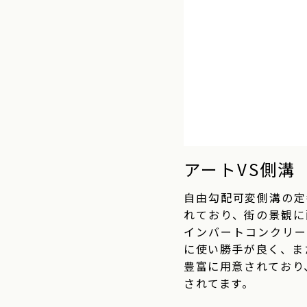
アートVS側溝
自由勾配可変側溝の定
れており、街の景観に
インバートコンクリー
に使い勝手が良く、ま
豊富に用意されており、
されてます。