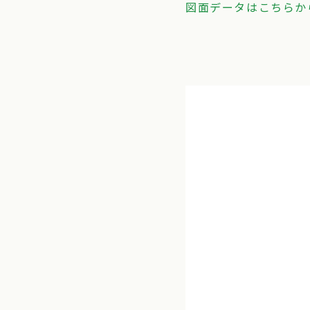
図面データはこちらから