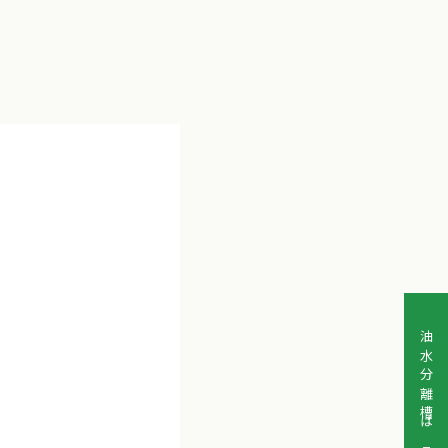
油水分離槽はこちらから