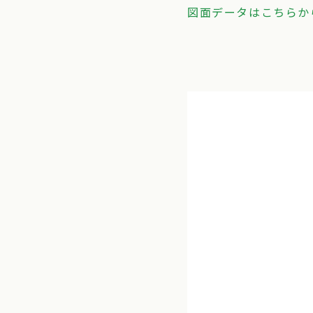
図面データはこちらから