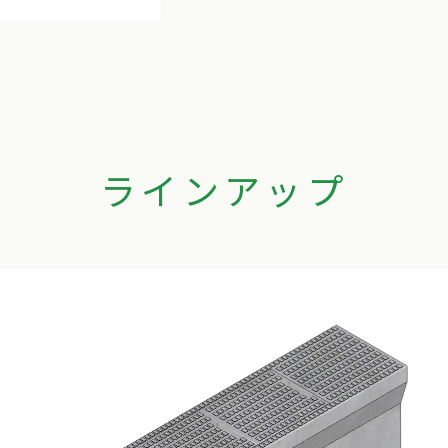
ラインアップ