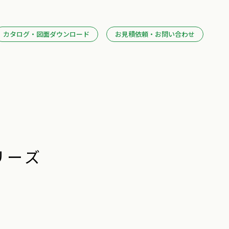
カタログ・図面ダウンロード
お見積依頼・お問い合わせ
リーズ