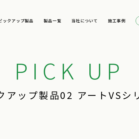
ピックアップ製品
製品一覧
当社について
施工事例
PICK UP
クアップ製品02
アートVSシ