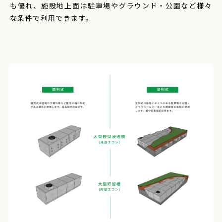
も優れ、施設地上面は駐車場やグラウンド・公園など様々
な条件で利用できます。