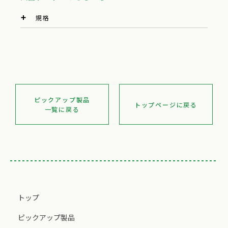
規格
ピックアップ製品
トップページに戻る
一覧に戻る
トップ
ピックアップ製品