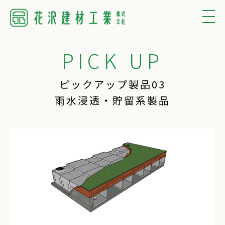
PICK UP
ピックアップ製品03
雨水浸透・貯留系製品