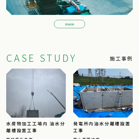
more
CASE STUDY
施工事例
水産物加工工場内 油水分
発電所内油水分離槽設置
離槽設置工事
工事