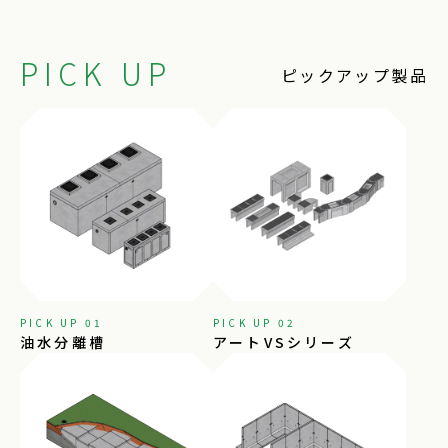
PICK UP
ピックアップ製品
PICK UP 01
PICK UP 02
油水分離槽
アートVSシリーズ