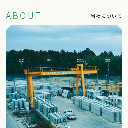
ABOUT
当社について