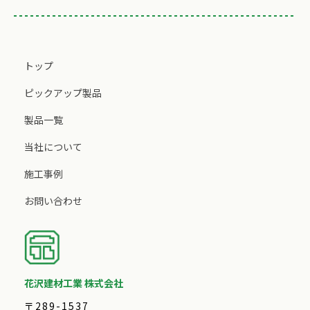
トップ
ピックアップ製品
製品一覧
当社について
施工事例
お問い合わせ
花沢建材工業 株式会社
〒289-1537