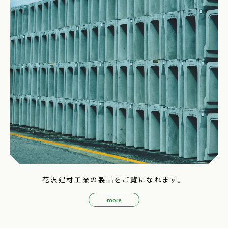
花沢建材工業の製品をご覧になれます。
more