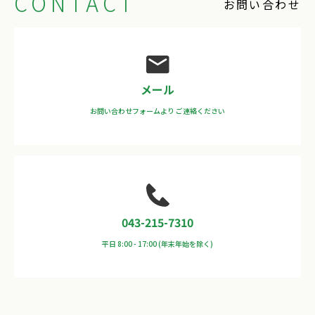
CONTACT
お問い合わせ
メール
お問い合わせフォームより
ご連絡ください
043-215-7310
平日 8:00 - 17:00
(年末年始を除く)