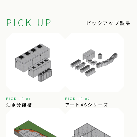
PICK UP
ピックアップ製品
PICK UP 01
PICK UP 02
油水分離槽
アートVSシリーズ