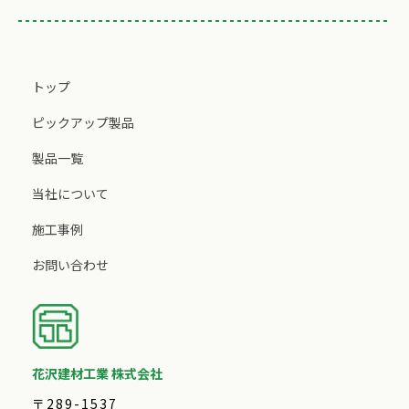
トップ
ピックアップ製品
製品一覧
当社について
施工事例
お問い合わせ
花沢建材工業 株式会社
〒289-1537