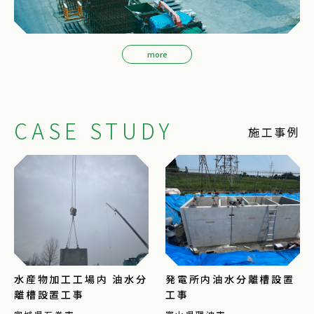
more
CASE STUDY
施工事例
水産物加工工場内 油水分
発電所内油水分離槽設置
離槽設置工事
工事