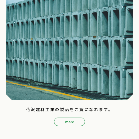
花沢建材工業の製品をご覧になれます。
more