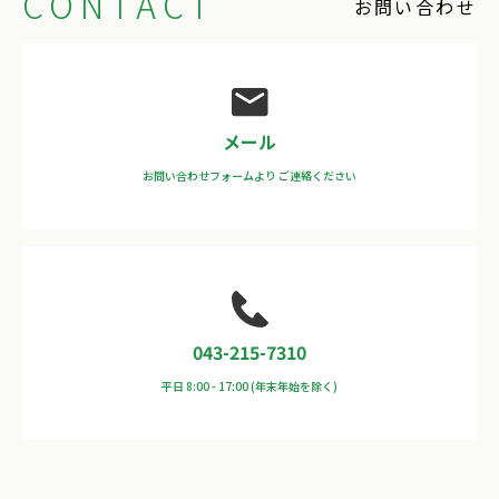
CONTACT
お問い合わせ
メール
お問い合わせフォームより
ご連絡ください
043-215-7310
平日 8:00 - 17:00
(年末年始を除く)