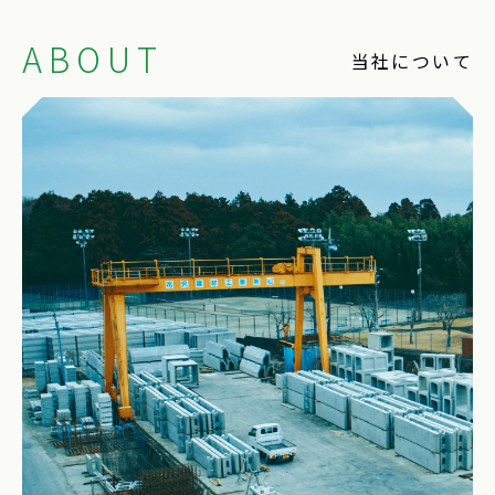
ABOUT
当社について