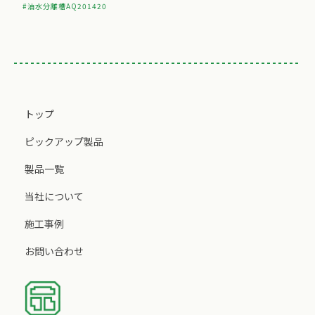
#油水分離槽AQ201420
トップ
ピックアップ製品
製品一覧
当社について
施工事例
お問い合わせ