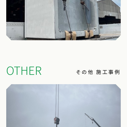
OTHER
その他 施工事例