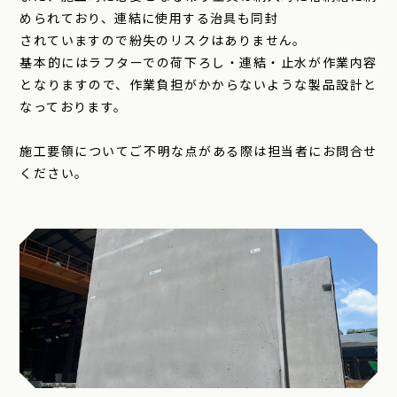
められており、連結に使用する治具も同封
されていますので紛失のリスクはありません。
基本的にはラフターでの荷下ろし・連結・止水が作業内容
となりますので、作業負担がかからないような製品設計と
なっております。
施工要領についてご不明な点がある際は担当者にお問合せ
ください。