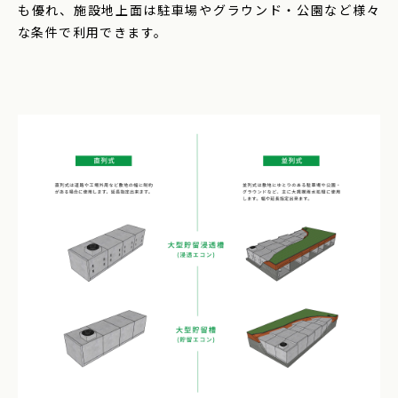
も優れ、施設地上面は駐車場やグラウンド・公園など様々
な条件で利用できます。