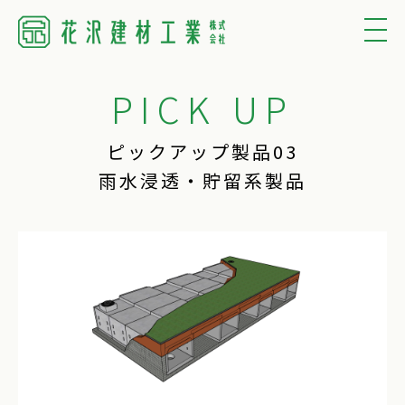
PICK UP
ピックアップ製品03
雨水浸透・貯留系製品