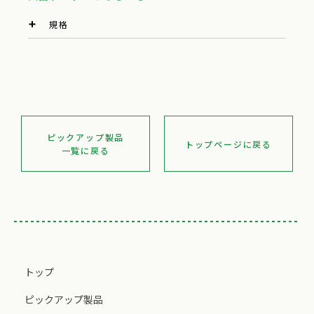
規格
ピックアップ製品
トップページに戻る
一覧に戻る
トップ
ピックアップ製品